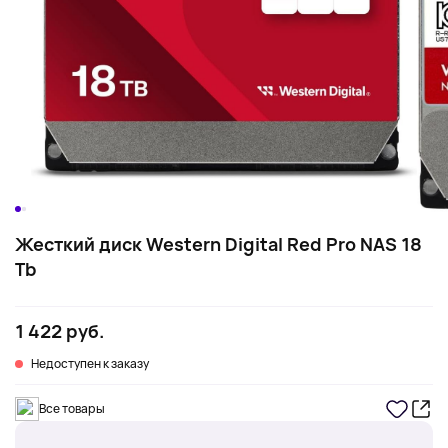
Жесткий диск Western Digital Red Pro NAS 18
Tb
1 422 руб.
Недоступен к заказу
Все товары