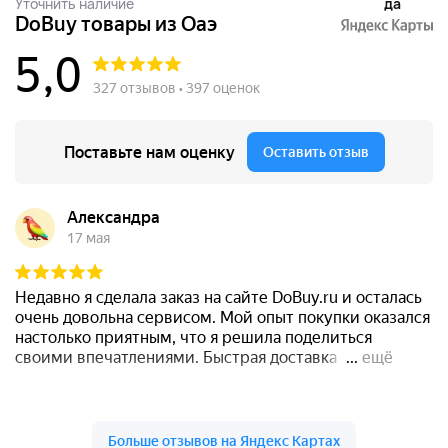
Уточнить наличие
да