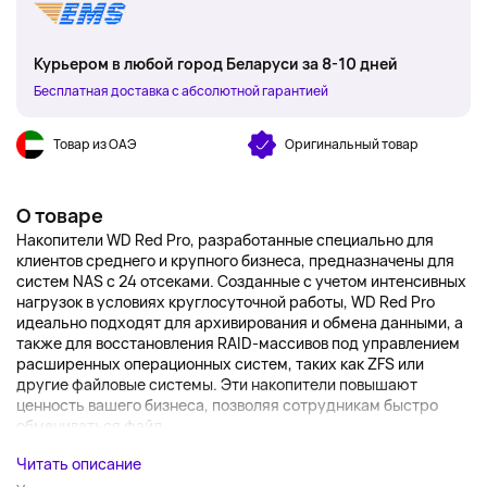
Курьером в любой город Беларуси за 8-10 дней
Бесплатная доставка с абсолютной гарантией
Товар из ОАЭ
Оригинальный товар
О товаре
Накопители WD Red Pro, разработанные специально для
клиентов среднего и крупного бизнеса, предназначены для
систем NAS с 24 отсеками. Созданные с учетом интенсивных
нагрузок в условиях круглосуточной работы, WD Red Pro
идеально подходят для архивирования и обмена данными, а
также для восстановления RAID-массивов под управлением
расширенных операционных систем, таких как ZFS или
другие файловые системы. Эти накопители повышают
ценность вашего бизнеса, позволяя сотрудникам быстро
обмениваться файл...
Читать описание