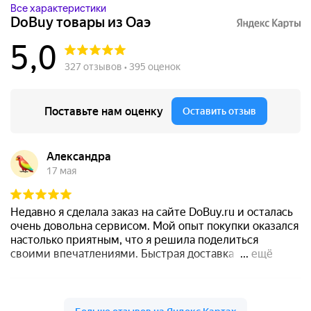
Все характеристики