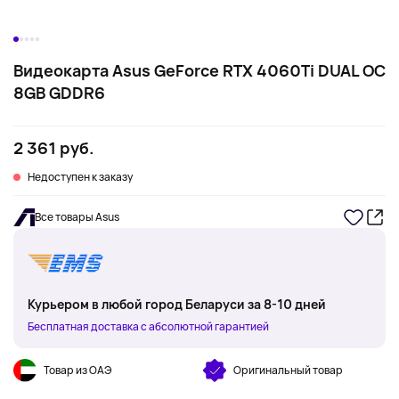
Видеокарта Asus GeForce RTX 4060Ti DUAL OC
8GB GDDR6
2 361 руб.
Недоступен к заказу
Все товары Asus
Курьером в любой город Беларуси за 8-10 дней
Бесплатная доставка с абсолютной гарантией
Товар из ОАЭ
Оригинальный товар