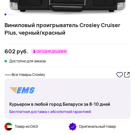
Виниловый проигрыватель Crosley Cruiser
Plus, черный/красный
602 руб.
СЕГОДНЯ ДЕШЕВЛЕ
Доступно для заказа
Все товары Crosley
Курьером в любой город Беларуси за 8-10 дней
Бесплатная доставка с абсолютной гарантией
Товар из ОАЭ
Оригинальный товар