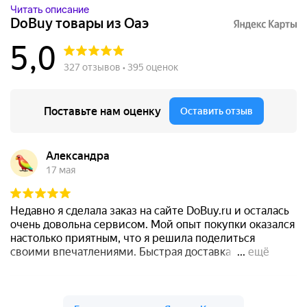
Читать описание