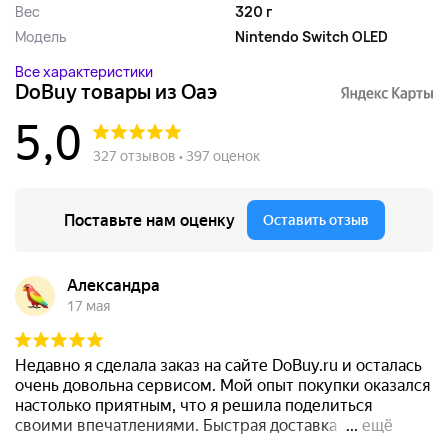
Вес
320 г
Модель
Nintendo Switch OLED
Все характеристики