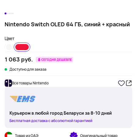
Nintendo Switch OLED 64 ГБ, синий + красный
Цвет
1 063 руб.
СЕГОДНЯ ДЕШЕВЛЕ
Доступно для заказа
Все товары Nintendo
Курьером в любой город Беларуси за 8-10 дней
Бесплатная доставка с абсолютной гарантией
Товар из ОАЭ
Оригинальный товар