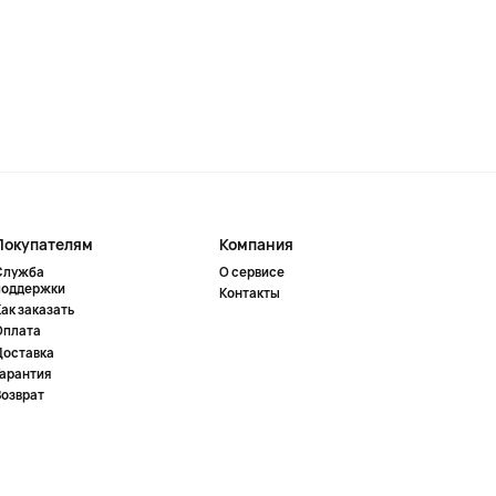
Покупателям
Компания
Служба
О сервисе
поддержки
Контакты
ак заказать
Оплата
Доставка
Гарантия
Возврат