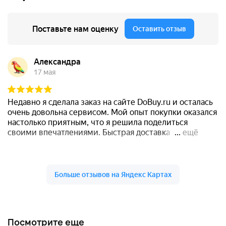
Посмотрите еще