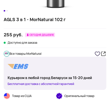
AGLS 3 в 1 - MorNatural 102 г
255 руб.
СЕГОДНЯ ДЕШЕВЛЕ
Доступно для заказа
Все товары MorNatural
Курьером в любой город Беларуси за 15-20 дней
Бесплатная доставка с абсолютной гарантией
Товар из США
Оригинальный товар