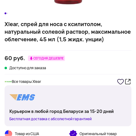
Xlear, спрей для носа с ксилитолом,
натуральный солевой раствор, максимальное
облегчение, 45 мл (1,5 жидк. унции)
60 руб.
СЕГОДНЯ ДЕШЕВЛЕ
Доступно для заказа
Все товары Xlear
Курьером в любой город Беларуси за 15-20 дней
Бесплатная доставка с абсолютной гарантией
Товар из США
Оригинальный товар