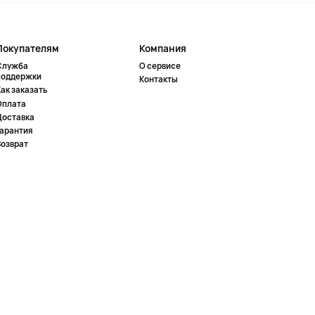
Покупателям
Компания
Служба
О сервисе
поддержки
Контакты
ак заказать
Оплата
Доставка
Гарантия
Возврат