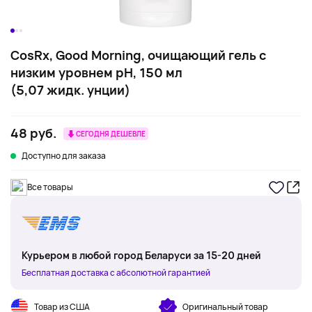
CosRx, Good Morning, очищающий гель с
низким уровнем pH, 150 мл
(5,07 жидк. унции)
48 руб.
СЕГОДНЯ ДЕШЕВЛЕ
Доступно для заказа
Все товары
Курьером в любой город Беларуси за 15-20 дней
Бесплатная доставка с абсолютной гарантией
Товар из США
Оригинальный товар