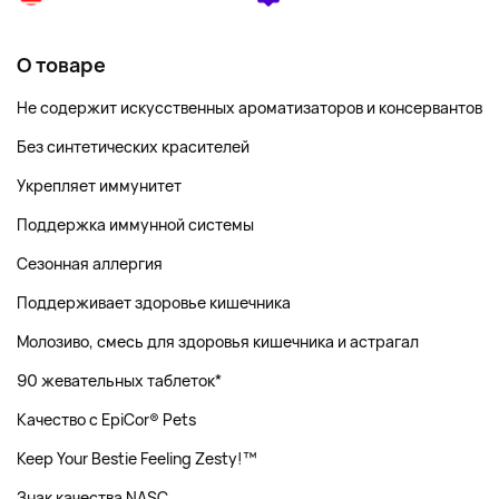
О товаре
Не содержит искусственных ароматизаторов и консервантов
Без синтетических красителей
Укрепляет иммунитет
Поддержка иммунной системы
Сезонная аллергия
Поддерживает здоровье кишечника
Молозиво, смесь для здоровья кишечника и астрагал
90 жевательных таблеток*
Качество с EpiCor® Pets
Keep Your Bestie Feeling Zesty!™
Знак качества NASC