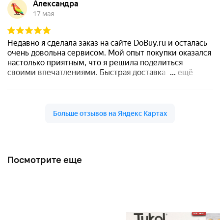
Посмотрите еще