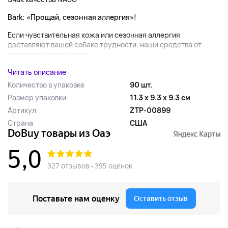
Bark: «Прощай, сезонная аллергия»!
Если чувствительная кожа или сезонная аллергия
доставляют вашей собаке трудности, наши средства от
аллергии и иммунитета...
Читать описание
Количество в упаковке
90 шт.
Размер упаковки
11.3 x 9.3 x 9.3 см
Артикул
ZTP-00899
Страна
США