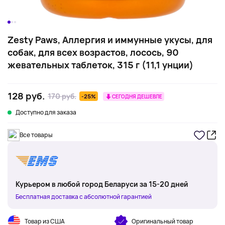
Zesty Paws, Аллергия и иммунные укусы, для
собак, для всех возрастов, лосось, 90
жевательных таблеток, 315 г (11,1 унции)
128 руб.
170 руб.
-25%
СЕГОДНЯ ДЕШЕВЛЕ
Доступно для заказа
Все товары
Курьером в любой город Беларуси за 15-20 дней
Бесплатная доставка с абсолютной гарантией
Товар из США
Оригинальный товар