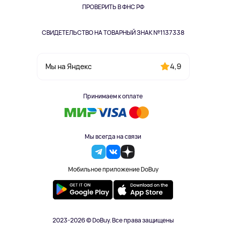
Одежда и аксессуары
ПРОВЕРИТЬ В ФНС РФ
СВИДЕТЕЛЬСТВО НА ТОВАРНЫЙ ЗНАК №1137338
4,9
Мы на Яндекс
Принимаем к оплате
Мы всегда на связи
Мобильное приложение DoBuy
2023-2026 © DoBuy. Все права защищены