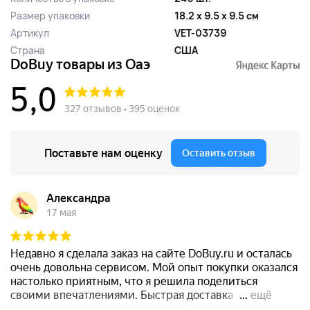
Размер упаковки
18.2 x 9.5 x 9.5 см
Артикул
VET-03739
Страна
США