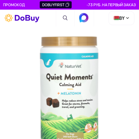
ПРОМОКОД
DOBUYFIRST
-73 РУБ. НА ПЕРВЫЙ ЗАКАЗ
BY