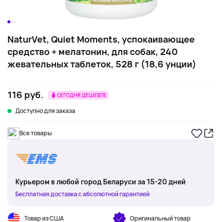
NaturVet, Quiet Moments, успокаивающее
средство + мелатонин, для собак, 240
жевательных таблеток, 528 г (18,6 унции)
116 руб.
СЕГОДНЯ ДЕШЕВЛЕ
Доступно для заказа
Все товары
Курьером в любой город Беларуси за 15-20 дней
Бесплатная доставка с абсолютной гарантией
Товар из США
Оригинальный товар