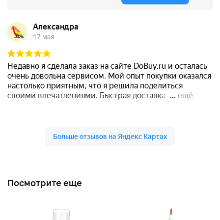
Посмотрите еще