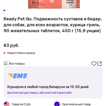
Ready Pet Go, Подвижность суставов и бедер,
для собак, для всех возрастов, курица-гриль,
90 жевательных таблеток, 450 г (15,9 унции)
83 руб.
Недоступен к заказу
Все товары
Курьером в любой город Беларуси за 15-20 дней
Бесплатная доставка с абсолютной гарантией
Товар из США
Оригинальный товар