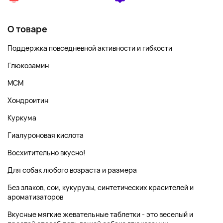
О товаре
Поддержка повседневной активности и гибкости
Глюкозамин
МСМ
Хондроитин
Куркума
Гиалуроновая кислота
Восхитительно вкусно!
Для собак любого возраста и размера
Без злаков, сои, кукурузы, синтетических красителей и
ароматизаторов
Вкусные мягкие жевательные таблетки - это веселый и