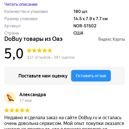
Читать описание
Количество в упаковке
180 шт.
Размер упаковки
14.5 x 7.9 x 7.7 см
Артикул
NOR-51502
Страна
США