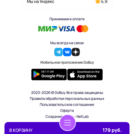
4,9
Мы на Яндекс
Принимаем к оплате
Мы всегда на связи
Мобильное приложение DoBuy
2023-2026 © DoBuy. Все права защищены
Правила обработки персональных данных
Пользовательское соглашение
Оферта
Создание сайта – NetLab
179 руб.
В КОРЗИНУ