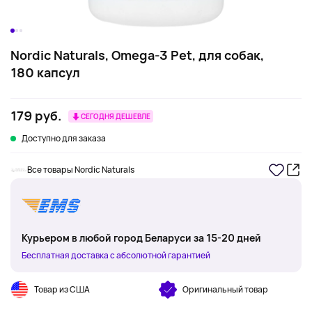
Nordic Naturals, Omega-3 Pet, для собак,
180 капсул
179 руб.
СЕГОДНЯ ДЕШЕВЛЕ
Доступно для заказа
Все товары Nordic Naturals
Курьером в любой город Беларуси за 15-20 дней
Бесплатная доставка с абсолютной гарантией
Товар из США
Оригинальный товар