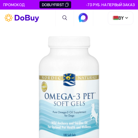
ПРОМОКОД
DOBUYFIRST
-73 РУБ. НА ПЕРВЫЙ ЗАКАЗ
BY