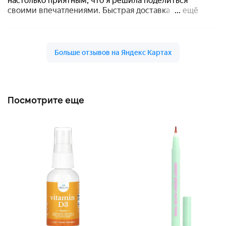
Посмотрите еще