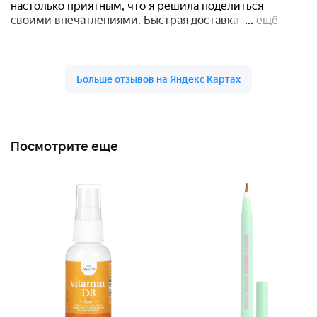
Посмотрите еще