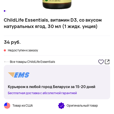
ChildLife Essentials, витамин D3, со вкусом
натуральных ягод, 30 мл (1 жидк. унция)
34 руб.
Недоступен к заказу
Все товары ChildLife Essentials
Курьером в любой город Беларуси за 15-20 дней
Бесплатная доставка с абсолютной гарантией
Товар из США
Оригинальный товар