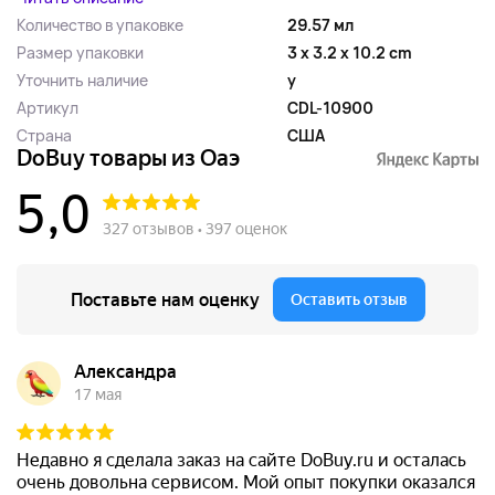
Количество в упаковке
29.57 мл
Размер упаковки
3 x 3.2 x 10.2 cm
Уточнить наличие
y
Артикул
CDL-10900
Страна
США