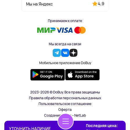
4,9
Мы на Яндекс
Принимаем к оплате
Мы всегда на связи
Мобильное приложение DoBuy
2023-2026 © DoBuy. Все права защищены
Правила обработки персональных данных
Пользовательское соглашение
Оферта
Создание сайта – NetLab
Последняя цена:
УТОЧНИТЬ НАЛИЧИЕ