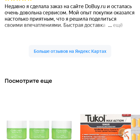
Посмотрите еще