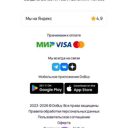
4,9
Мы на Яндекс
Принимаем к оплате
Мы всегда на связи
Мобильное приложение DoBuy
2023-2026 © DoBuy. Все права защищены
Правила обработки персональных данных
Пользовательское соглашение
Оферта