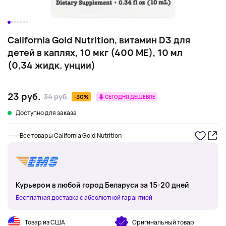
California Gold Nutrition, витамин D3 для
детей в каплях, 10 мкг (400 МЕ), 10 мл
(0,34 жидк. унции)
23 руб.
34 руб.
-30%
СЕГОДНЯ ДЕШЕВЛЕ
Доступно для заказа
Все товары California Gold Nutrition
Курьером в любой город Беларуси за 15-20 дней
Бесплатная доставка с абсолютной гарантией
Товар из США
Оригинальный товар