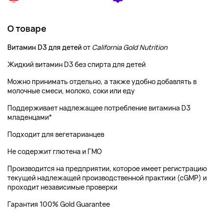
О товаре
Витамин D3 для детей
от
California Gold Nutrition
Жидкий витамин D3 без спирта для детей
Можно принимать отдельно, а также удобно добавлять в
молочные смеси, молоко, соки или еду
Поддерживает надлежащее потребление витамина D3
младенцами*
Подходит для вегетарианцев
Не содержит глютена и ГМО
Производится на предприятии, которое имеет регистрацию
текущей надлежащей производственной практики (cGMP) и
проходит независимые проверки
Гарантия 100% Gold Guarantee