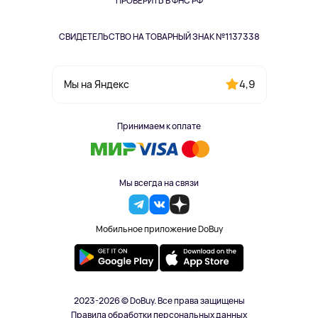
Одежда и аксессуары
ПРОВЕРИТЬ В ФНС РФ
СВИДЕТЕЛЬСТВО НА ТОВАРНЫЙ ЗНАК №1137338
4,9
Мы на Яндекс
Принимаем к оплате
Мы всегда на связи
Мобильное приложение DoBuy
2023-2026 © DoBuy. Все права защищены
Правила обработки персональных данных