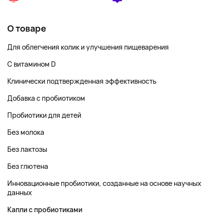
О товаре
Для облегчения колик и улучшения пищеварения
С витамином D
Клинически подтвержденная эффективность
Добавка с пробиотиком
Пробиотики для детей
Без молока
Без лактозы
Без глютена
Инновационные пробиотики, созданные на основе научных
данных
Капли с пробиотиками