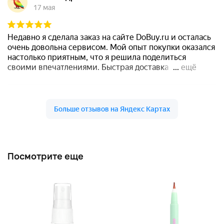
Посмотрите еще