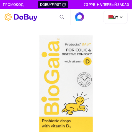
ПРОМОКОД
DOBUYFIRST
-73 РУБ. НА ПЕРВЫЙ ЗАКАЗ
BY