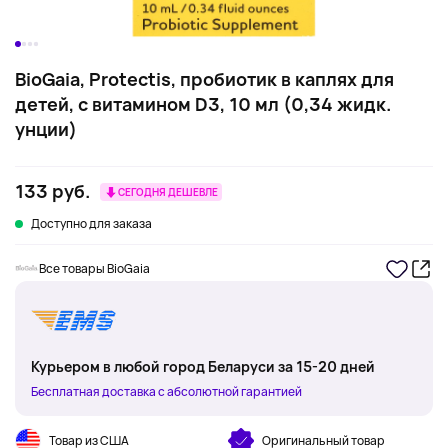
BioGaia, Protectis, пробиотик в каплях для
детей, с витамином D3, 10 мл (0,34 жидк.
унции)
133 руб.
СЕГОДНЯ ДЕШЕВЛЕ
Доступно для заказа
Все товары BioGaia
Курьером в любой город Беларуси за 15-20 дней
Бесплатная доставка с абсолютной гарантией
Товар из США
Оригинальный товар