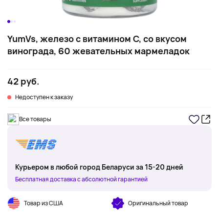
YumVs, железо с витамином C, со вкусом
винограда, 60 жевательных мармеладок
42 руб.
Недоступен к заказу
Все товары
Курьером в любой город Беларуси за 15-20 дней
Бесплатная доставка с абсолютной гарантией
Товар из США
Оригинальный товар