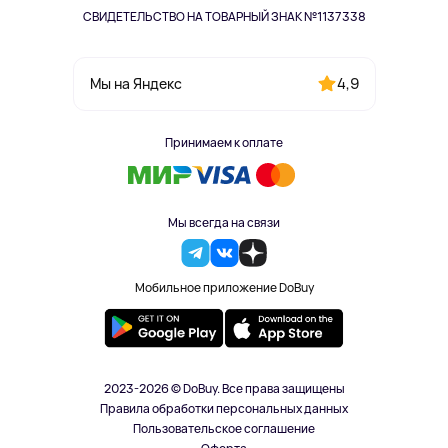
СВИДЕТЕЛЬСТВО НА ТОВАРНЫЙ ЗНАК №1137338
4,9
Мы на Яндекс
Принимаем к оплате
Мы всегда на связи
Мобильное приложение DoBuy
2023-2026 © DoBuy. Все права защищены
Правила обработки персональных данных
Пользовательское соглашение