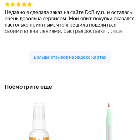
Посмотрите еще