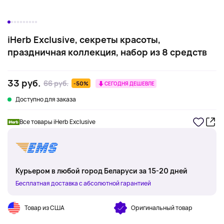
iHerb Exclusive, секреты красоты,
праздничная коллекция, набор из 8 средств
33 руб.
66 руб.
-50%
СЕГОДНЯ ДЕШЕВЛЕ
Доступно для заказа
Все товары iHerb Exclusive
Курьером в любой город Беларуси за 15-20 дней
Бесплатная доставка с абсолютной гарантией
Товар из США
Оригинальный товар