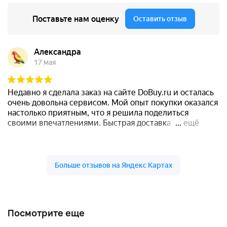
Посмотрите еще