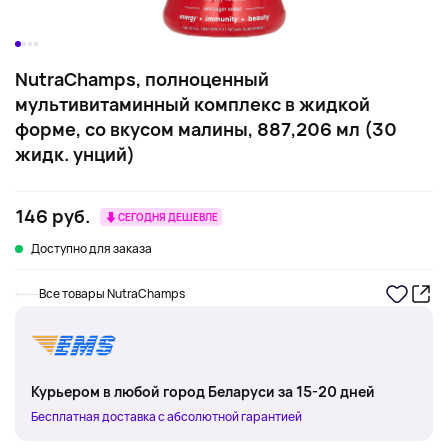
NutraChamps, полноценный
мультивитаминный комплекс в жидкой
форме, со вкусом малины, 887,206 мл (30
жидк. унций)
146 руб.
СЕГОДНЯ ДЕШЕВЛЕ
Доступно для заказа
Все товары NutraChamps
Курьером в любой город Беларуси за 15-20 дней
Бесплатная доставка с абсолютной гарантией