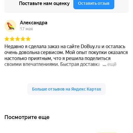
Посмотрите еще