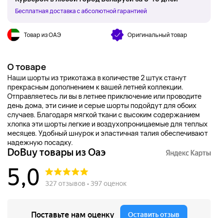
Бесплатная доставка с абсолютной гарантией
Товар из ОАЭ
Оригинальный товар
О товаре
Наши шорты из трикотажа в количестве 2 штук станут
прекрасным дополнением к вашей летней коллекции.
Отправляетесь ли вы в летнее приключение или проводите
день дома, эти синие и серые шорты подойдут для обоих
случаев. Благодаря мягкой ткани с высоким содержанием
хлопка эти шорты легкие и воздухопроницаемые для теплых
месяцев. Удобный шнурок и эластичная талия обеспечивают
надежную посадку.