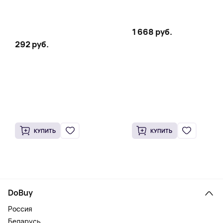
1 668 руб.
292 руб.
КУПИТЬ
КУПИТЬ
DoBuy
Россия
Беларусь