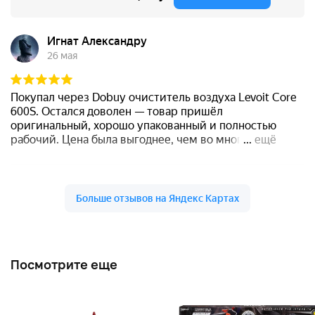
Посмотрите еще