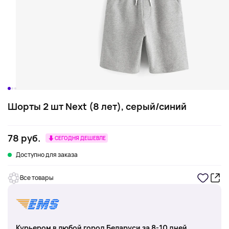
Шорты 2 шт Next (8 лет), серый/синий
78 руб.
СЕГОДНЯ ДЕШЕВЛЕ
Доступно для заказа
Все товары
Курьером в любой город Беларуси за 8-10 дней