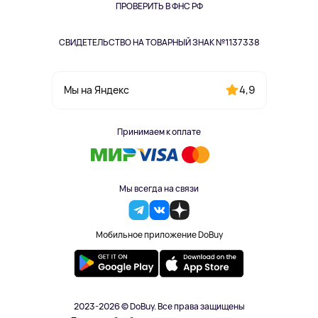
Одежда и аксессуары
ПРОВЕРИТЬ В ФНС РФ
СВИДЕТЕЛЬСТВО НА ТОВАРНЫЙ ЗНАК №1137338
4,9
Мы на Яндекс
Принимаем к оплате
Мы всегда на связи
Мобильное приложение DoBuy
2023-2026 © DoBuy. Все права защищены