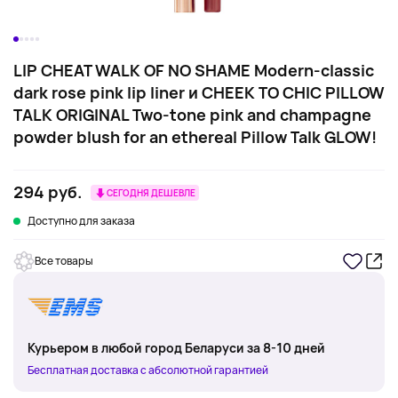
LIP CHEAT WALK OF NO SHAME Modern-classic
dark rose pink lip liner и CHEEK TO CHIC PILLOW
TALK ORIGINAL Two-tone pink and champagne
powder blush for an ethereal Pillow Talk GLOW!
294 руб.
СЕГОДНЯ ДЕШЕВЛЕ
Доступно для заказа
Все товары
Курьером в любой город Беларуси за 8-10 дней
Бесплатная доставка с абсолютной гарантией