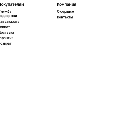
Покупателям
Компания
Служба
О сервисе
поддержки
Контакты
ак заказать
Оплата
Доставка
Гарантия
Возврат