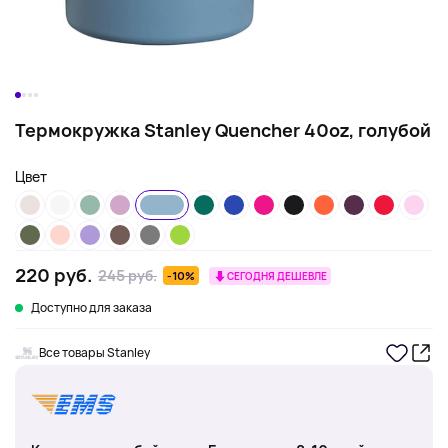
Термокружка Stanley Quencher 40oz, голубой
Цвет
220 руб.
245 руб.
-10%
СЕГОДНЯ ДЕШЕВЛЕ
Доступно для заказа
Все товары Stanley