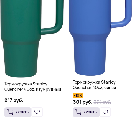
Термокружка Stanley
Термокружка Stanley
Quencher 40oz, синий
Quencher 40oz, изумрудный
-10%
217 руб.
301 руб.
334 руб.
КУПИТЬ
КУПИТЬ