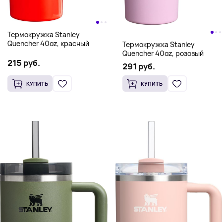
Термокружка Stanley
Quencher 40oz, красный
Термокружка Stanley
Quencher 40oz, розовый
215 руб.
291 руб.
КУПИТЬ
КУПИТЬ