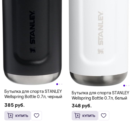
Бутылка для спорта STANLEY
Бутылка для спорта STANLEY
Wellspring Bottle 0.7л, черный
Wellspring Bottle 0.7л, белый
385 руб.
348 руб.
КУПИТЬ
КУПИТЬ