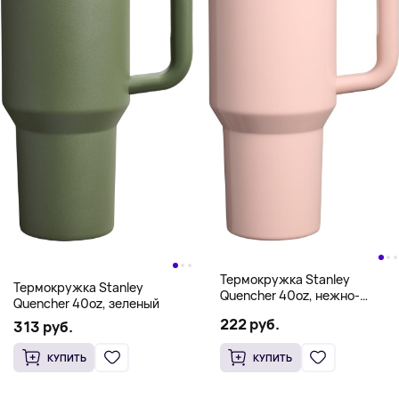
Термокружка Stanley
Термокружка Stanley
Quencher 40oz, нежно-
Quencher 40oz, зеленый
розовый
222 руб.
313 руб.
КУПИТЬ
КУПИТЬ