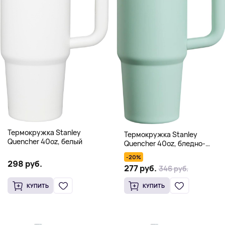
Термокружка Stanley
Термокружка Stanley
Quencher 40oz, белый
Quencher 40oz, бледно-
зеленый
-20%
298 руб.
277 руб.
346 руб.
КУПИТЬ
КУПИТЬ