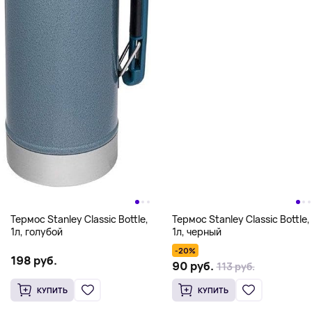
Термос Stanley Classic Bottle,
Термос Stanley Classic Bottle,
1л, голубой
1л, черный
-20%
198 руб.
90 руб.
113 руб.
КУПИТЬ
КУПИТЬ