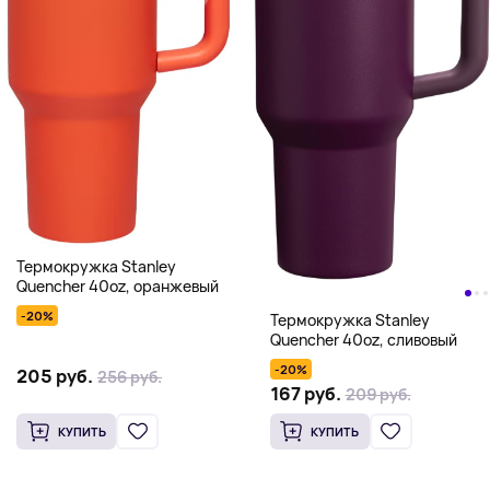
Термокружка Stanley
Quencher 40oz, оранжевый
-20%
Термокружка Stanley
Quencher 40oz, сливовый
-20%
205 руб.
256 руб.
167 руб.
209 руб.
КУПИТЬ
КУПИТЬ