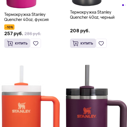
Термокружка Stanley
Термокружка Stanley
Quencher 40oz, черный
Quencher 40oz, фуксия
-10%
208 руб.
257 руб.
286 руб.
КУПИТЬ
КУПИТЬ