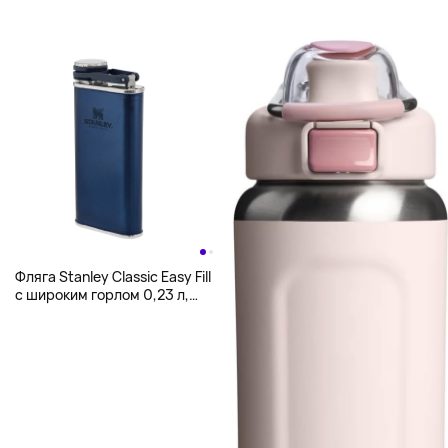
Фляга Stanley Classic Easy Fill
с широким горлом 0,23 л,
синий