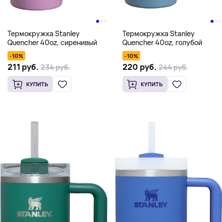
Термокружка Stanley
Термокружка Stanley
Quencher 40oz, сиренивый
Quencher 40oz, голубой
-10%
-10%
211 руб.
220 руб.
234 руб.
244 руб.
КУПИТЬ
КУПИТЬ