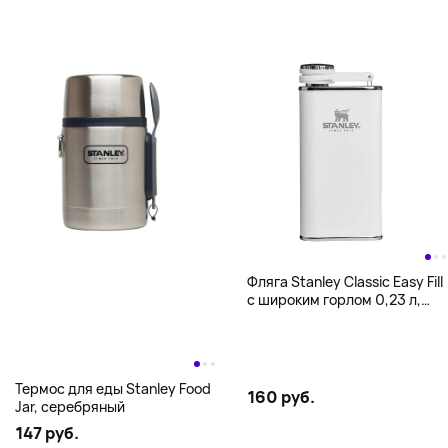
Фляга Stanley Classic Easy Fill
с широким горлом 0,23 л,
белый
Термос для еды Stanley Food
160 руб.
Jar, серебряный
147 руб.