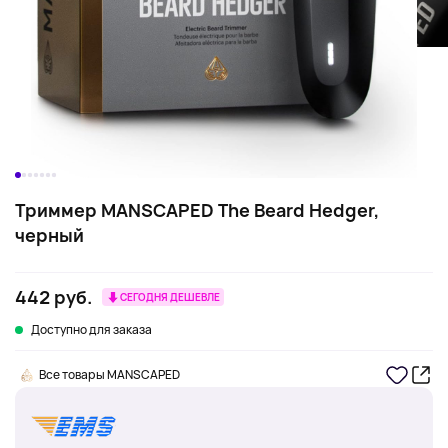
Триммер MANSCAPED The Beard Hedger,
черный
442 руб.
СЕГОДНЯ ДЕШЕВЛЕ
Доступно для заказа
Все товары MANSCAPED