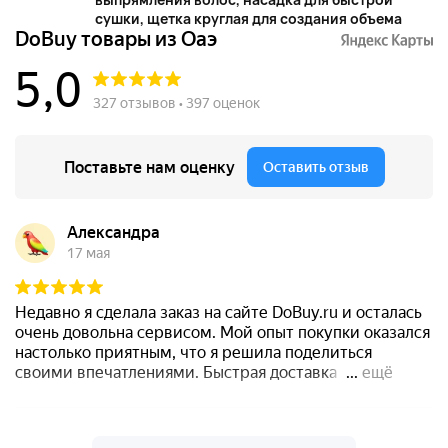
сушки, щетка круглая для создания объема