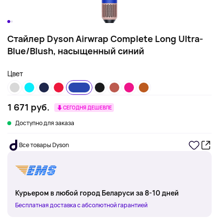
Стайлер Dyson Airwrap Complete Long Ultra-
Blue/Blush, насыщенный синий
Цвет
1 671 руб.
СЕГОДНЯ ДЕШЕВЛЕ
Доступно для заказа
Все товары Dyson
Курьером в любой город Беларуси за 8-10 дней
Бесплатная доставка с абсолютной гарантией