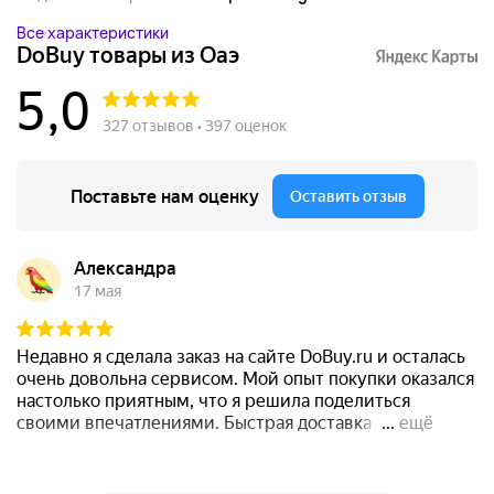
Все характеристики