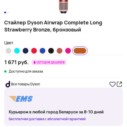
Стайлер Dyson Airwrap Complete Long
Strawberry Bronze, бронзовый
Цвет
1 671 руб.
СЕГОДНЯ ДЕШЕВЛЕ
Доступно для заказа
Все товары Dyson
Курьером в любой город Беларуси за 8-10 дней
Бесплатная доставка с абсолютной гарантией