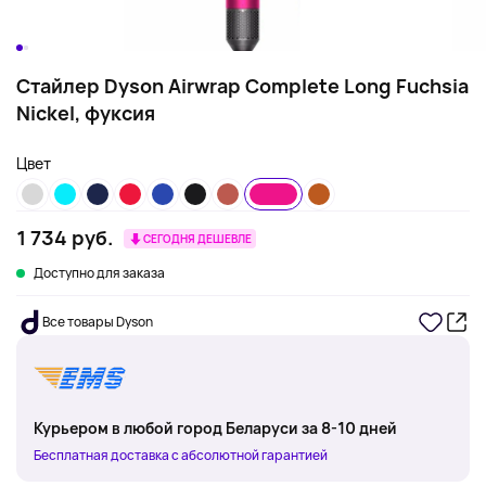
Стайлер Dyson Airwrap Complete Long Fuchsia
Nickel, фуксия
Цвет
1 734 руб.
СЕГОДНЯ ДЕШЕВЛЕ
Доступно для заказа
Все товары Dyson
Курьером в любой город Беларуси за 8-10 дней
Бесплатная доставка с абсолютной гарантией