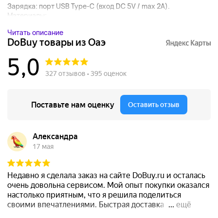
Зарядка: порт USB Type-C (вход DC 5V / max 2A).
Материалы:...
Читать описание