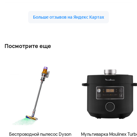
Посмотрите еще
Беспроводной пылесос Dyson
Мультиварка Moulinex Turb