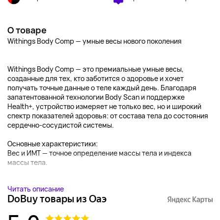
О товаре
Withings Body Comp — умные весы нового поколения
Withings Body Comp — это премиальные умные весы,
созданные для тех, кто заботится о здоровье и хочет
получать точные данные о теле каждый день. Благодаря
запатентованной технологии Body Scan и поддержке
Health+, устройство измеряет не только вес, но и широкий
спектр показателей здоровья: от состава тела до состояния
сердечно-сосудистой системы.
Основные характеристики:
Вес и ИМТ — точное определение массы тела и индекса
массы тела.
...
Читать описание