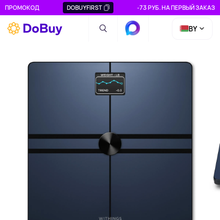
ПРОМОКОД
DOBUYFIRST
-73 РУБ. НА ПЕРВЫЙ ЗАКАЗ
BY