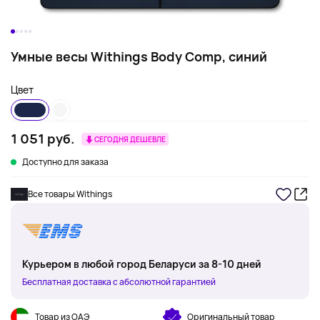
Умные весы Withings Body Comp, синий
Цвет
1 051 руб.
СЕГОДНЯ ДЕШЕВЛЕ
Доступно для заказа
Все товары Withings
Курьером в любой город Беларуси за 8-10 дней
Бесплатная доставка с абсолютной гарантией
Товар из ОАЭ
Оригинальный товар