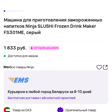
Машина для приготовления замороженных
напитков Ninja SLUSHi Frozen Drink Maker
FS301ME, серый
1 833 руб.
СЕГОДНЯ ДЕШЕВЛЕ
Доступно для заказа
Все товары Ninja
Курьером в любой город Беларуси за 8-10 дней
Бесплатная доставка с абсолютной гарантией
Товар из ОАЭ
Оригинальный товар