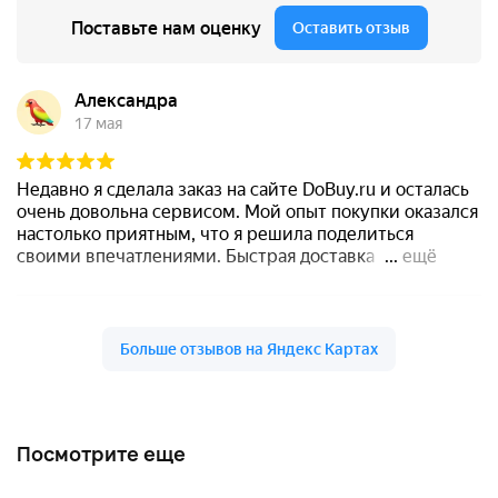
Посмотрите еще