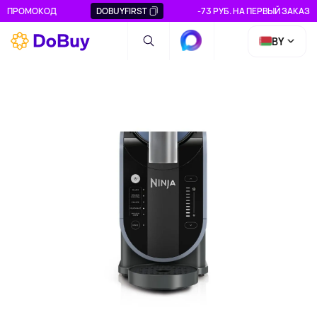
ПРОМОКОД
DOBUYFIRST
-73 РУБ. НА ПЕРВЫЙ ЗАКАЗ
BY