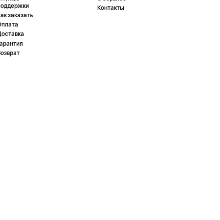
поддержки
Контакты
ак заказать
Оплата
Доставка
Гарантия
Возврат