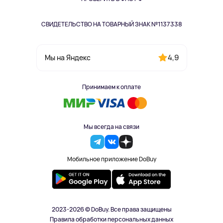
СВИДЕТЕЛЬСТВО НА ТОВАРНЫЙ ЗНАК №1137338
4,9
Мы на Яндекс
Принимаем к оплате
Мы всегда на связи
Мобильное приложение DoBuy
2023-2026 © DoBuy. Все права защищены
Правила обработки персональных данных