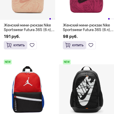
Женский мини-рюкзак Nike
Женский мини-рюкзак Nike
Sportswear Futura 365 (6 л),
Sportswear Futura 365 (6 л),
персиковый
бордовый
191 руб.
98 руб.
КУПИТЬ
КУПИТЬ
NEW
NEW