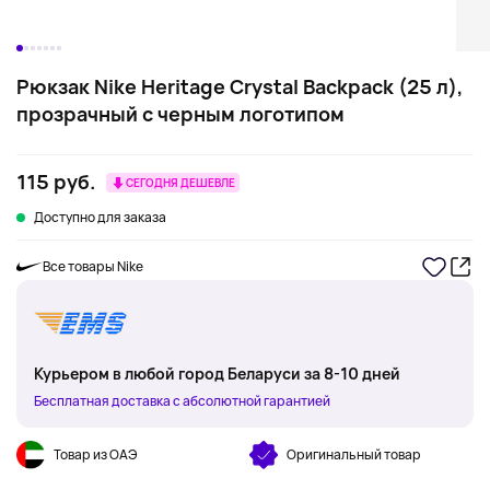
Рюкзак Nike Heritage Crystal Backpack (25 л),
прозрачный с черным логотипом
115 руб.
СЕГОДНЯ ДЕШЕВЛЕ
Доступно для заказа
Все товары Nike
Курьером в любой город Беларуси за 8-10 дней
Бесплатная доставка с абсолютной гарантией
Товар из ОАЭ
Оригинальный товар