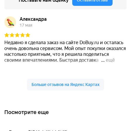
Посмотрите еще