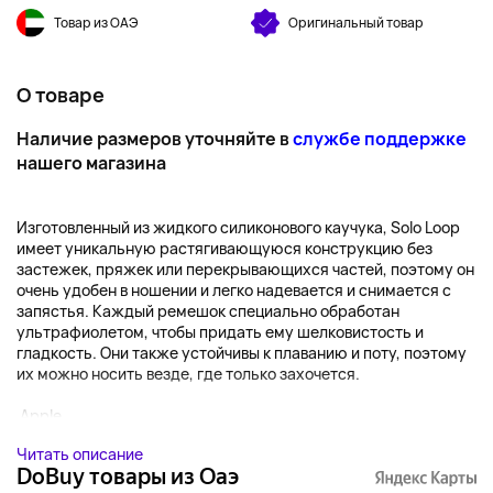
Товар из ОАЭ
Оригинальный товар
О товаре
Наличие размеров уточняйте в
службе поддержке
нашего магазина
Изготовленный из жидкого силиконового каучука, Solo Loop
имеет уникальную растягивающуюся конструкцию без
застежек, пряжек или перекрывающихся частей, поэтому он
очень удобен в ношении и легко надевается и снимается с
запястья. Каждый ремешок специально обработан
ультрафиолетом, чтобы придать ему шелковистость и
гладкость. Они также устойчивы к плаванию и поту, поэтому
их можно носить везде, где только захочется.
Apple...
Читать описание