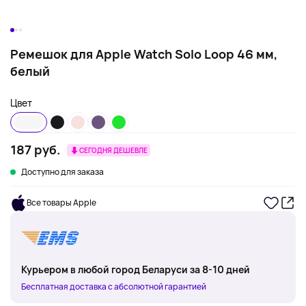
Ремешок для Apple Watch Solo Loop 46 мм,
белый
Цвет
187 руб.
СЕГОДНЯ ДЕШЕВЛЕ
Доступно для заказа
Все товары Apple
Курьером в любой город Беларуси за 8-10 дней
Бесплатная доставка с абсолютной гарантией