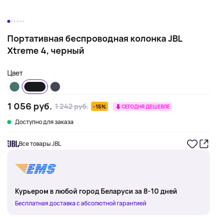
Портативная беспроводная колонка JBL
Xtreme 4, черный
Цвет
1 056 руб.
1 242 руб.
-15%
СЕГОДНЯ ДЕШЕВЛЕ
Доступно для заказа
Все товары JBL
Курьером в любой город Беларуси за 8-10 дней
Бесплатная доставка с абсолютной гарантией