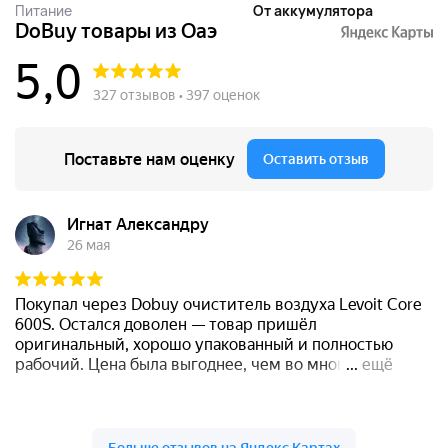
Питание
От аккумулятора