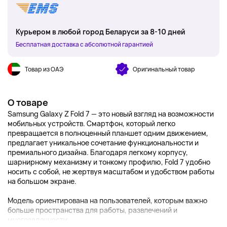
Курьером в любой город Беларуси за 8-10 дней
Бесплатная доставка с абсолютной гарантией
Товар из ОАЭ
Оригинальный товар
О товаре
Samsung Galaxy Z Fold 7 — это новый взгляд на возможности
мобильных устройств. Смартфон, который легко
превращается в полноценный планшет одним движением,
предлагает уникальное сочетание функциональности и
премиального дизайна. Благодаря легкому корпусу,
шарнирному механизму и тонкому профилю, Fold 7 удобно
носить с собой, не жертвуя масштабом и удобством работы
на большом экране.
Модель ориентирована на пользователей, которым важно
больше пространства для работы, развлечений и
многозадачности....