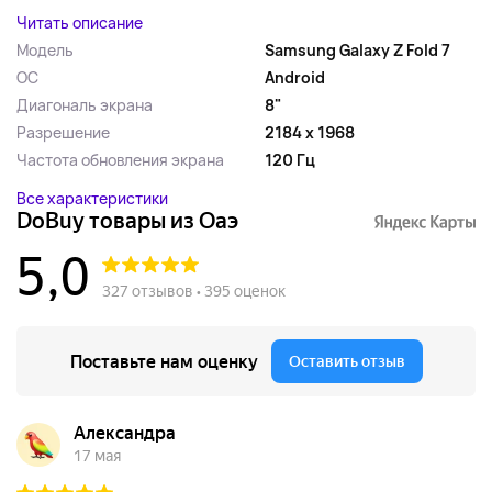
Читать описание
Модель
Samsung Galaxy Z Fold 7
ОС
Android
Диагональ экрана
8"
Разрешение
2184 x 1968
Частота обновления экрана
120 Гц
Все характеристики