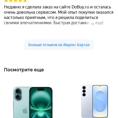
Посмотрите еще