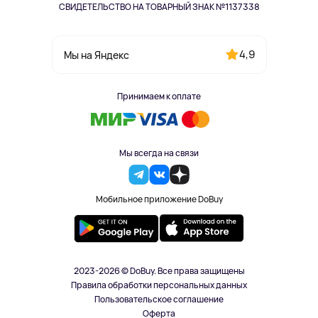
СВИДЕТЕЛЬСТВО НА ТОВАРНЫЙ ЗНАК №1137338
4,9
Мы на Яндекс
Принимаем к оплате
Мы всегда на связи
Мобильное приложение DoBuy
2023-2026 © DoBuy. Все права защищены
Правила обработки персональных данных
Пользовательское соглашение
Оферта