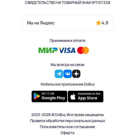
СВИДЕТЕЛЬСТВО НА ТОВАРНЫЙ ЗНАК №1137338
4,9
Мы на Яндекс
Принимаем к оплате
Мы всегда на связи
Мобильное приложение DoBuy
2023-2026 © DoBuy. Все права защищены
Правила обработки персональных данных
Пользовательское соглашение
Оферта