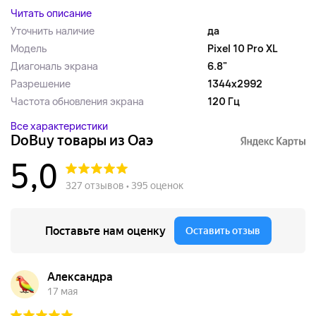
Читать описание
Уточнить наличие
да
Модель
Pixel 10 Pro XL
Диагональ экрана
6.8"
Разрешение
1344x2992
Частота обновления экрана
120 Гц
Все характеристики