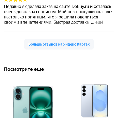
Посмотрите еще