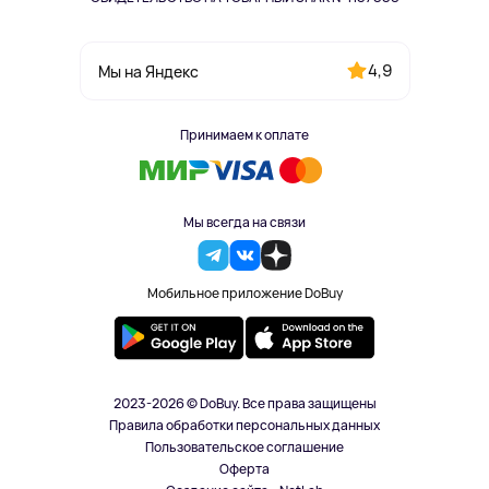
4,9
Мы на Яндекс
Принимаем к оплате
Мы всегда на связи
Мобильное приложение DoBuy
2023-2026 © DoBuy. Все права защищены
Правила обработки персональных данных
Пользовательское соглашение
Оферта