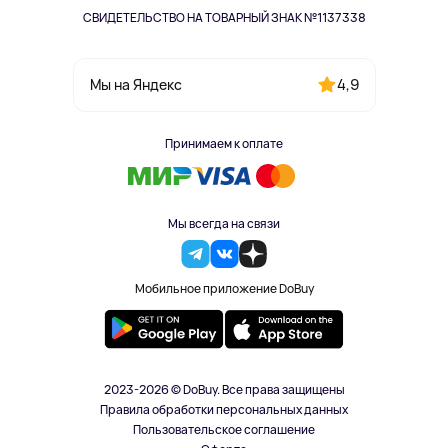
СВИДЕТЕЛЬСТВО НА ТОВАРНЫЙ ЗНАК №1137338
4,9
Мы на Яндекс
Принимаем к оплате
Мы всегда на связи
Мобильное приложение DoBuy
2023-2026 © DoBuy. Все права защищены
Правила обработки персональных данных
Пользовательское соглашение