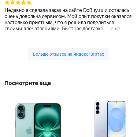
Посмотрите еще