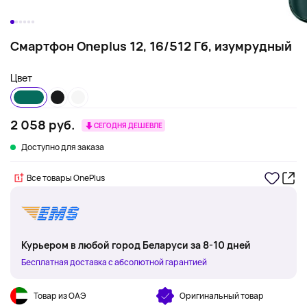
Смартфон Oneplus 12, 16/512 Гб, изумрудный
Цвет
2 058 руб.
СЕГОДНЯ ДЕШЕВЛЕ
Доступно для заказа
Все товары OnePlus
Курьером в любой город Беларуси за 8-10 дней
Бесплатная доставка с абсолютной гарантией
Товар из ОАЭ
Оригинальный товар