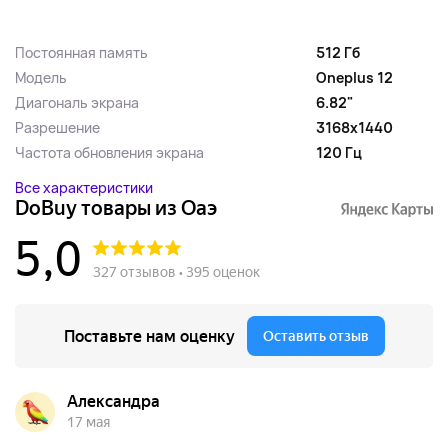
Постоянная память
512 Гб
Модель
Oneplus 12
Диагональ экрана
6.82"
Разрешение
3168x1440
Частота обновления экрана
120 Гц
Все характеристики