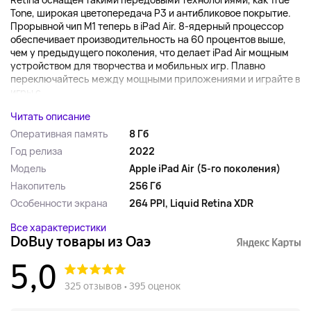
Tone, широкая цветопередача P3 и антибликовое покрытие.
Прорывной чип M1 теперь в iPad Air. 8-ядерный процессор
обеспечивает производительность на 60 процентов выше,
чем у предыдущего поколения, что делает iPad Air мощным
устройством для творчества и мобильных игр. Плавно
переключайтесь между мощными приложениями и играйте в
игры с...
Читать описание
Оперативная память
8 Гб
Год релиза
2022
Модель
Apple iPad Air (5-го поколения)
Накопитель
256 Гб
Особенности экрана
264 PPI, Liquid Retina XDR
Все характеристики