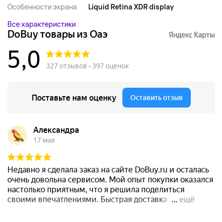
Особенности экрана
Liquid Retina XDR display
Все характеристики