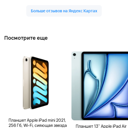
Посмотрите еще
Планшет Apple iPad mini 2021,
256 Гб, Wi-Fi, сияющая звезда
Планшет 13" Apple iPad Air