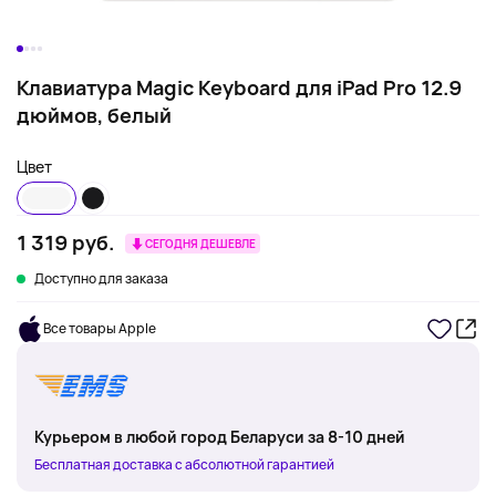
Клавиатура Magic Keyboard для iPad Pro 12.9
дюймов, белый
Цвет
1 319 руб.
СЕГОДНЯ ДЕШЕВЛЕ
Доступно для заказа
Все товары Apple
Курьером в любой город Беларуси за 8-10 дней
Бесплатная доставка с абсолютной гарантией