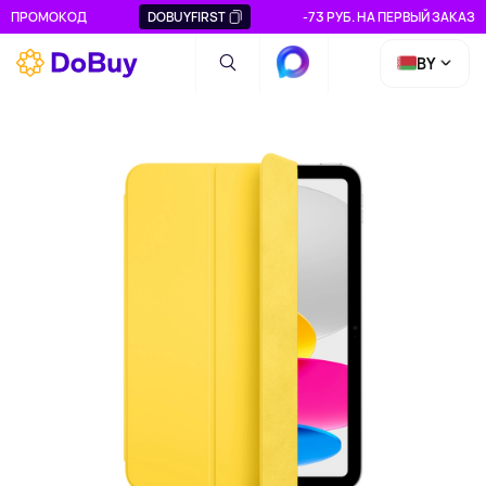
ПРОМОКОД
DOBUYFIRST
-73 РУБ. НА ПЕРВЫЙ ЗАКАЗ
BY