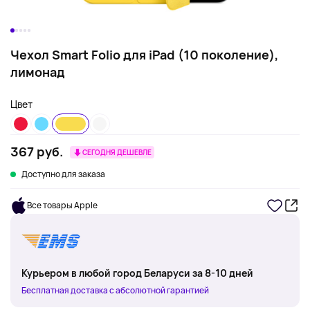
Чехол Smart Folio для iPad (10 поколение),
лимонад
Цвет
367 руб.
СЕГОДНЯ ДЕШЕВЛЕ
Доступно для заказа
Все товары Apple
Курьером в любой город Беларуси за 8-10 дней
Бесплатная доставка с абсолютной гарантией