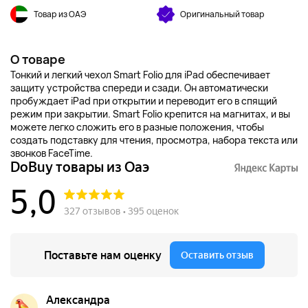
Товар из ОАЭ
Оригинальный товар
О товаре
Тонкий и легкий чехол Smart Folio для iPad обеспечивает
защиту устройства спереди и сзади. Он автоматически
пробуждает iPad при открытии и переводит его в спящий
режим при закрытии. Smart Folio крепится на магнитах, и вы
можете легко сложить его в разные положения, чтобы
создать подставку для чтения, просмотра, набора текста или
звонков FaceTime.