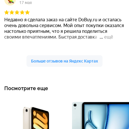
Посмотрите еще