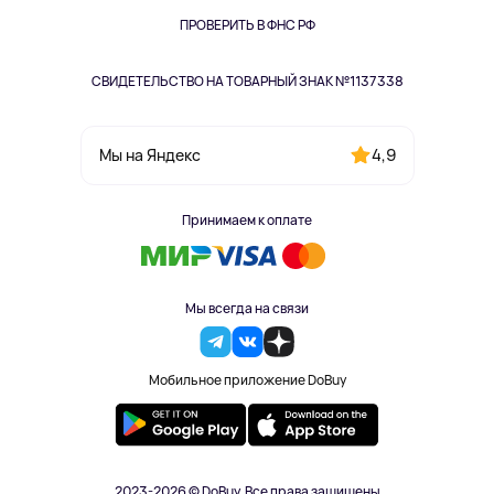
Одежда и аксессуары
ПРОВЕРИТЬ В ФНС РФ
СВИДЕТЕЛЬСТВО НА ТОВАРНЫЙ ЗНАК №1137338
4,9
Мы на Яндекс
Принимаем к оплате
Мы всегда на связи
Мобильное приложение DoBuy
2023-2026 © DoBuy. Все права защищены