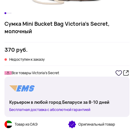
Сумка Mini Bucket Bag Victoria's Secret,
молочный
370 руб.
Недоступен к заказу
Все товары Victoria's Secret
Курьером в любой город Беларуси за 8-10 дней
Бесплатная доставка с абсолютной гарантией
Товар из ОАЭ
Оригинальный товар