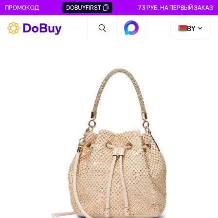
ПРОМОКОД
DOBUYFIRST
-73 РУБ. НА ПЕРВЫЙ ЗАКАЗ
BY