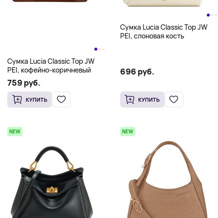
Сумка Lucia Classic Top JW
PEI, слоновая кость
Сумка Lucia Classic Top JW
PEI, кофейно-коричневый
696 руб.
759 руб.
КУПИТЬ
КУПИТЬ
NEW
NEW