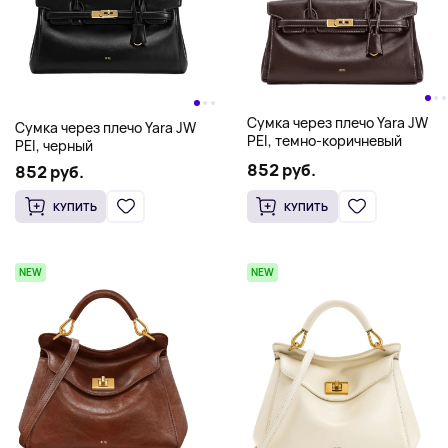
Сумка через плечо Yara JW
Сумка через плечо Yara JW
PEI, темно-коричневый
PEI, черный
852 руб.
852 руб.
КУПИТЬ
КУПИТЬ
NEW
NEW