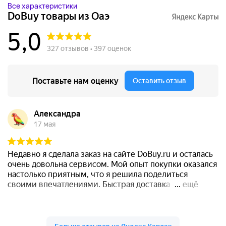
Все характеристики