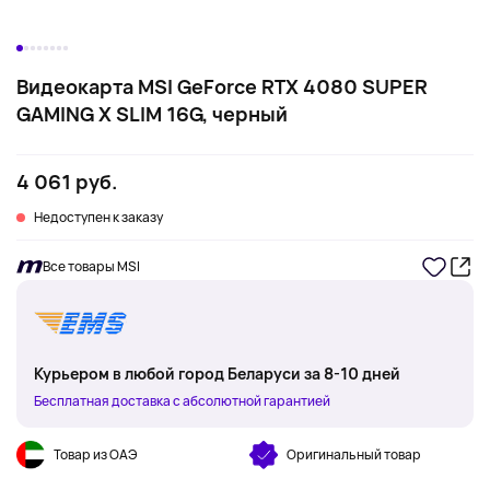
Видеокарта MSI GeForce RTX 4080 SUPER
GAMING X SLIM 16G, черный
4 061 руб.
Недоступен к заказу
Все товары MSI
Курьером в любой город Беларуси за 8-10 дней
Бесплатная доставка с абсолютной гарантией
Товар из ОАЭ
Оригинальный товар